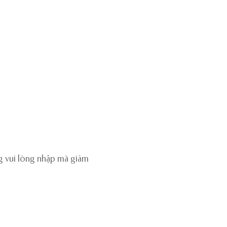
g vui lòng nhập mã giảm