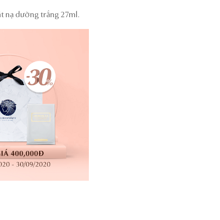
t nạ dưỡng trắng 27ml.