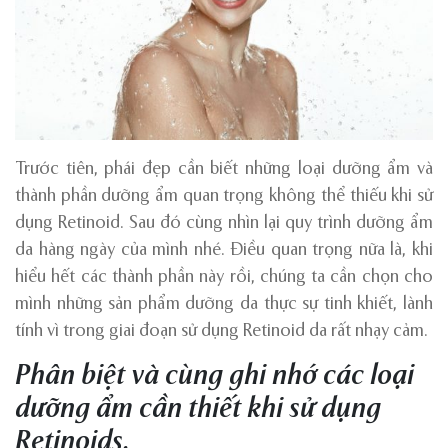
Trước tiên, phái đẹp cần biết những loại dưỡng ẩm và
thành phần dưỡng ẩm quan trọng không thể thiếu khi sử
dụng Retinoid. Sau đó cùng nhìn lại quy trình dưỡng ẩm
da hàng ngày của mình nhé. Điều quan trọng nữa là, khi
hiểu hết các thành phần này rồi, chúng ta cần chọn cho
mình những sản phẩm dưỡng da thực sự tinh khiết, lành
tính vì trong giai đoạn sử dụng Retinoid da rất nhạy cảm.
Phân biệt và cùng ghi nhớ các loại
dưỡng ẩm cần thiết khi sử dụng
Retinoids.