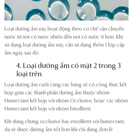
Loại dưỡng ẩm này hoạt động theo cơ chế vận chuyển
nước từ nơi có nước nhiều đến nơi có nước ít hơn. Khi
sử dụng loại dưỡng ẩm này, cần sử dụng thêm 1 lớp cấp
ẩm ngày sau đó.
4. Loại dưỡng ẩm có mặt 2 trong 3
loại trên
Loại dưỡng ẩm cuối cùng các hãng sẽ có công thức kết
hợp giữa các thành phần dưỡng ẩm thuộc nhóm
Humectant kết hợp với nhóm Occlusive, hoặc các nhóm
Humectant kết hợp với nhóm Emollient.
Khi dùng chung occlusive hay emollient với humectant,
da sẽ được dưỡng ẩm tốt hơn khi chỉ dùng đơn lẻ