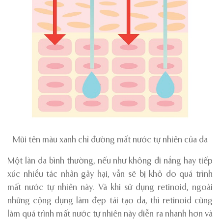
Mũi tên màu xanh chỉ đường mất nước tự nhiên của da
Một làn da bình thường, nếu như không đi nắng hay tiếp
xúc nhiều tác nhân gây hại, vẫn sẽ bị khô do quá trình
mất nước tự nhiên này. Và khi sử dụng retinoid, ngoài
những cộng dụng làm đẹp tái tạo da, thì retinoid cũng
làm quá trình mất nước tự nhiên này diễn ra nhanh hơn và