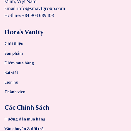
Minh, Việt Nam
Email:
info@smavtgroup.com
Hotline: +84 903 689 108
Flora’s Vanity
Giới thiệu
Sản phẩm
Điểm mua hàng
Bài viết
Liên hệ
Thành viên
Các Chính Sách
Hướng dẫn mua hàng
Vân chuyển & đổi trả