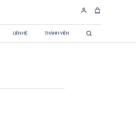
LIÊN HỆ
THÀNH VIÊN
Tìm
kiếm