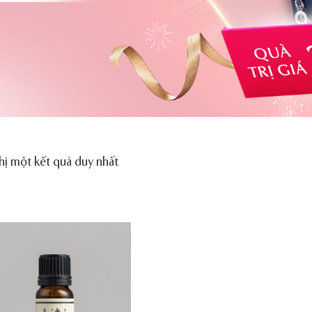
hị một kết quả duy nhất