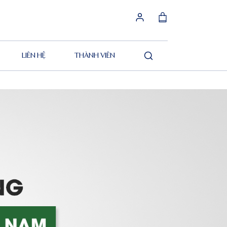
LIÊN HỆ
THÀNH VIÊN
Tìm
kiếm