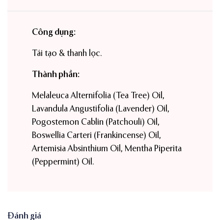
Công dụng:
Tái tạo & thanh lọc.
Thành phần:
Melaleuca Alternifolia (Tea Tree) Oil,
Lavandula Angustifolia (Lavender) Oil,
Pogostemon Cablin (Patchouli) Oil,
Boswellia Carteri (Frankincense) Oil,
Artemisia Absinthium Oil, Mentha Piperita
(Peppermint) Oil.
Đánh giá