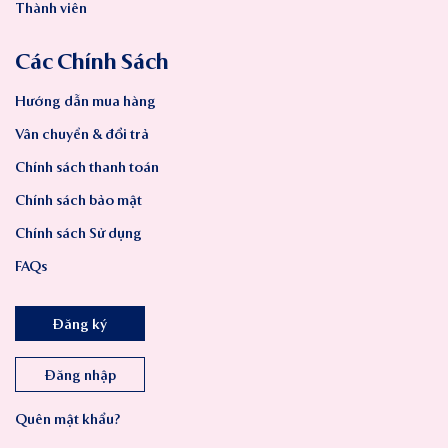
Thành viên
Các Chính Sách
Hướng dẫn mua hàng
Vân chuyển & đổi trả
Chính sách thanh toán
Chính sách bảo mật
Chính sách Sử dụng
FAQs
Đăng ký
Đăng nhập
Quên mật khẩu?