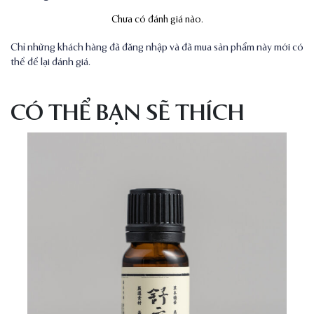
Chưa có đánh giá nào.
Chỉ những khách hàng đã đăng nhập và đã mua sản phẩm này mới có
thể để lại đánh giá.
CÓ THỂ BẠN SẼ THÍCH