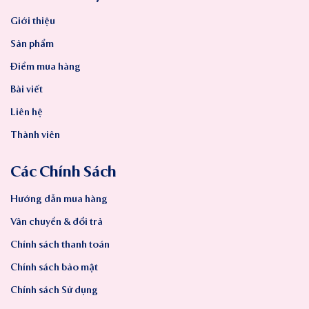
Giới thiệu
Sản phẩm
Điểm mua hàng
Bài viết
Liên hệ
Thành viên
Các Chính Sách
Hướng dẫn mua hàng
Vân chuyển & đổi trả
Chính sách thanh toán
Chính sách bảo mật
Chính sách Sử dụng