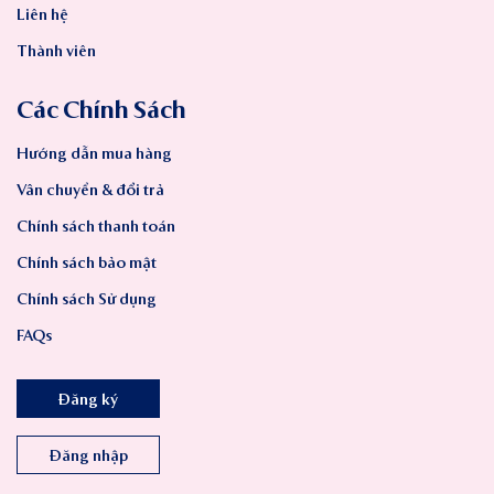
Liên hệ
Thành viên
Các Chính Sách
Hướng dẫn mua hàng
Vân chuyển & đổi trả
Chính sách thanh toán
Chính sách bảo mật
Chính sách Sử dụng
FAQs
Đăng ký
Đăng nhập