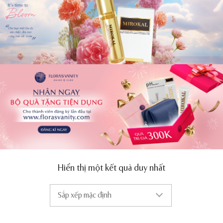
Hiển thị một kết quả duy nhất