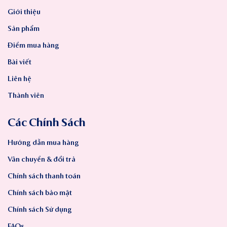
Giới thiệu
Sản phẩm
Điểm mua hàng
Bài viết
Liên hệ
Thành viên
Các Chính Sách
Hướng dẫn mua hàng
Vân chuyển & đổi trả
Chính sách thanh toán
Chính sách bảo mật
Chính sách Sử dụng
FAQs