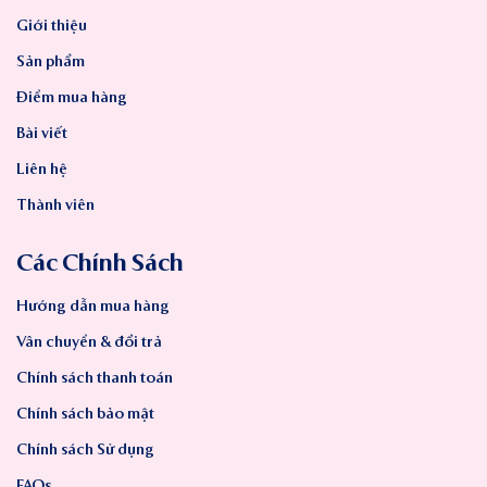
Giới thiệu
Sản phẩm
Điểm mua hàng
Bài viết
Liên hệ
Thành viên
Các Chính Sách
Hướng dẫn mua hàng
Vân chuyển & đổi trả
Chính sách thanh toán
Chính sách bảo mật
Chính sách Sử dụng
FAQs