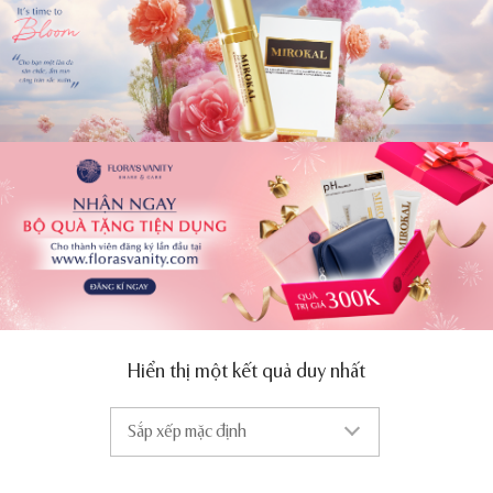
Hiển thị một kết quả duy nhất