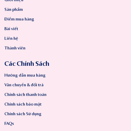
Sản phẩm
Điểm mua hàng
Bài viết
Liên hệ
Thành viên
Các Chính Sách
Hướng dẫn mua hàng
Vân chuyển & đổi trả
Chính sách thanh toán
Chính sách bảo mật
Chính sách Sử dụng
FAQs