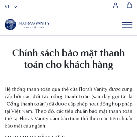
Chính sách bảo mật thanh
toán cho khách hàng
Hệ thống thanh toán qua thẻ của Flora’s Vanity được cung
cấp bởi các
đối tác cổng thanh toán
(sau đây gọi tắt là
“Cổng thanh toán”
) đã được cấp phép hoạt động hợp pháp
tại Việt Nam. Theo đó, các tiêu chuẩn bảo mật thanh toán
thẻ tại Flora’s Vanity đảm bảo tuân thủ theo các tiêu chuẩn
bảo mật của ngành.